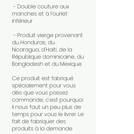
 - Double couture aux 
manches et à l'ourlet 
inférieur
 - Produit vierge provenant 
du Honduras, du 
Nicaragua, d'Haïti, de la 
République dominicaine, du 
Bangladesh et du Mexique.
Ce produit est fabriqué 
spécialement pour vous 
dès que vous passez 
commande, c'est pourquoi 
il nous faut un peu plus de 
temps pour vous le livrer. Le 
fait de fabriquer des 
produits à la demande 