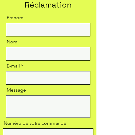
Réclamation
Prénom
Nom
E-mail
Message
Numéro de votre commande