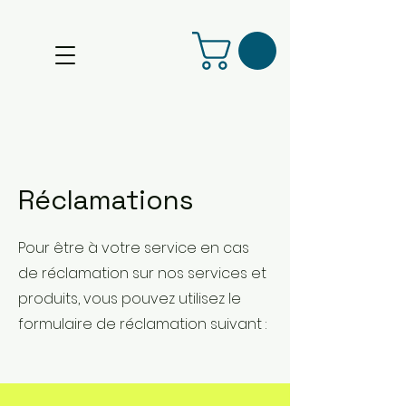
Réclamations
Pour être à votre service en cas
de réclamation sur nos services et
produits, vous pouvez utilisez le
formulaire de réclamation suivant :