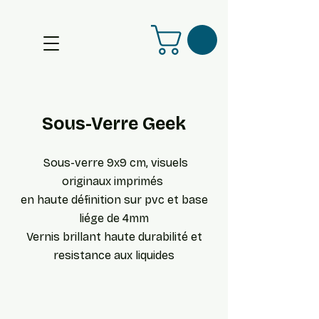
Sous-Verre Geek
Sous-verre 9x9 cm, visuels
originaux imprimés
en haute définition sur pvc et base
liége de 4mm
Vernis brillant haute durabilité et
resistance aux liquides