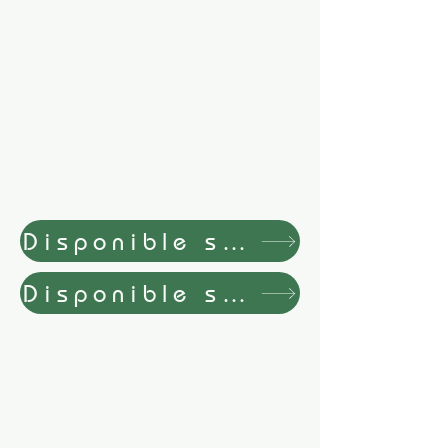
Disponible sur notre Bout
Disponible sur notre Bout