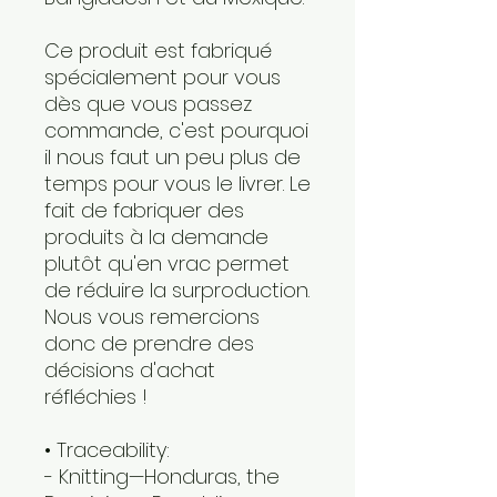
Ce produit est fabriqué 
spécialement pour vous 
dès que vous passez 
commande, c'est pourquoi 
il nous faut un peu plus de 
temps pour vous le livrer. Le 
fait de fabriquer des 
produits à la demande 
plutôt qu'en vrac permet 
de réduire la surproduction. 
Nous vous remercions 
donc de prendre des 
décisions d'achat 
réfléchies !
• Traceability:
- Knitting—Honduras, the 