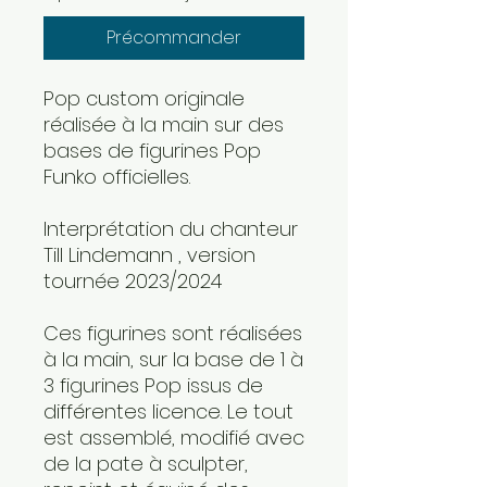
Précommander
Pop custom originale
réalisée à la main sur des
bases de figurines Pop
Funko officielles.
Interprétation du chanteur
Till Lindemann , version
tournée 2023/2024
Ces figurines sont réalisées
à la main, sur la base de 1 à
3 figurines Pop issus de
différentes licence. Le tout
est assemblé, modifié avec
de la pate à sculpter,