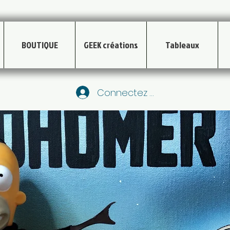
BOUTIQUE
GEEK créations
Tableaux
Connectez vous