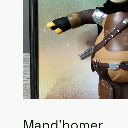
Mand'homer