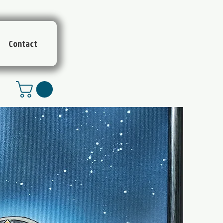
Contact