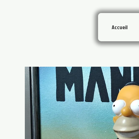
Accueil