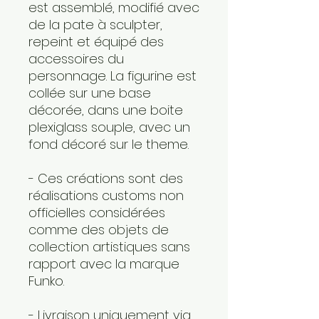
est assemblé, modifié avec
de la pate à sculpter,
repeint et équipé des
accessoires du
personnage. La figurine est
collée sur une base
décorée, dans une boite
plexiglass souple, avec un
fond décoré sur le theme.
- Ces créations sont des
réalisations customs non
officielles considérées
comme des objets de
collection artistiques sans
rapport avec la marque
Funko.
- Livraison uniquement via