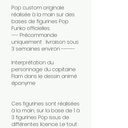
Pop custom originale
réalisée à la main sur des
bases de figurines Pop
Funko officielles.
--- Précommande
uniquement : livraison sous
3 semaines environ ------
Interprétation du
personnage du capitaine
Flam dans le dessin animé
éponyme
Ces figurines sont réalisées
à la main, sur la base de 1 à
3 figurines Pop issus de
différentes licence. Le tout