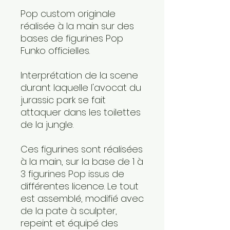
Pop custom originale
réalisée à la main sur des
bases de figurines Pop
Funko officielles.
Interprétation de la scene
durant laquelle l'avocat du
jurassic park se fait
attaquer dans les toilettes
de la jungle.
Ces figurines sont réalisées
à la main, sur la base de 1 à
3 figurines Pop issus de
différentes licence. Le tout
est assemblé, modifié avec
de la pate à sculpter,
repeint et équipé des