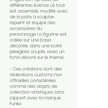
différentes licence. Le tout
est assemblé, modifié avec
de la pate à sculpter,
repeint et équipé des
accessoires du
personnage. La figurine est
collée sur une base
décorée, dans une boite
plexiglass souple, avec un
fond décoré sur le theme.
- Ces créations sont des
réalisations customs non
officielles considérées
comme des objets de
collection artistiques sans
rapport avec la marque
Funko.