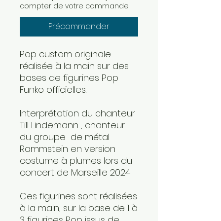
compter de votre commande
Précommander
Pop custom originale
réalisée à la main sur des
bases de figurines Pop
Funko officielles.
Interprétation du chanteur
Till Lindemann , chanteur
du groupe de métal
Rammstein en version
costume à plumes lors du
concert de Marseille 2024
Ces figurines sont réalisées
à la main, sur la base de 1 à
3 figurines Pop issus de