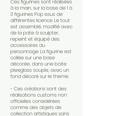
Ces figurines sont réalisées
à la main, sur la base de 1 à
3 figurines Pop issus de
différentes licence. Le tout
est assemblé, modifié avec
de la pate à sculpter,
repeint et équipé des
accessoires du
personnage. La figurine est
collée sur une base
décorée, dans une boite
plexiglass souple, avec un
fond décoré sur le theme.
- Ces créations sont des
réalisations customs non
officielles considérées
comme des objets de
collection artistiques sans