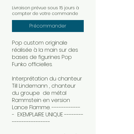
Livraison prévue sous 15 jours à
compter de votre commande
Précommander
Pop custom originale
réalisée à la main sur des
bases de figurines Pop
Funko officielles.
Interprétation du chanteur
Till Lindemann , chanteur
du groupe de métal
Rammstein en version
Lance Flamme. ------------
- EXEMPLAIRE UNIQUE --------
----------------