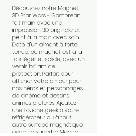
Découvrez notre Magnet
3D Star Wars - Gamorean,
fait main avec une
impression 3D originale et
peint à la main avec soin.
Doté d'un aimant à forte
tenue, ce magnet est à la
fois léger et solide, avec un
vernis brillant de
protection. Parfait pour
afficher votre amour pour
nos héros et personnages
de cinéma et dessins
animés préférés. Ajoutez
une touche geek à votre
réfrigérateur ou à tout
autre surface magnétique
avec ce superbe Magnet