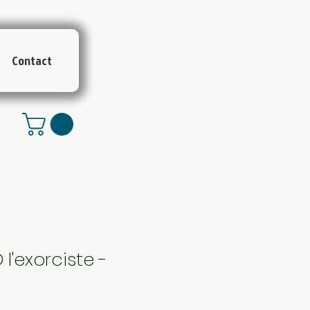
Contact
l'exorciste -