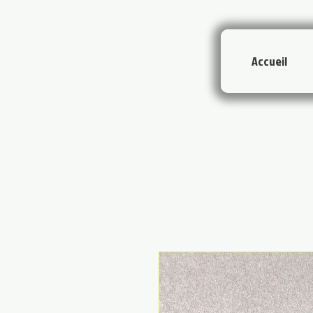
Accueil