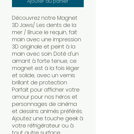
Ajouter au panier
Découvrez notre Magnet
3D Jaws/ Les dents de la
mer / Bruce le requin, fait
main avec une impression
3D originale et peint à la
main avec soin. Doté d'un
aimant à forte tenue, ce
magnet est à la fois léger
et solide, avec un vernis
brillant de protection.
Parfait pour afficher votre
amour pour nos héros et
personnages de cinéma
et dessins animés préférés.
Ajoutez une touche geek à
votre réfrigérateur ou à
tout autre surface