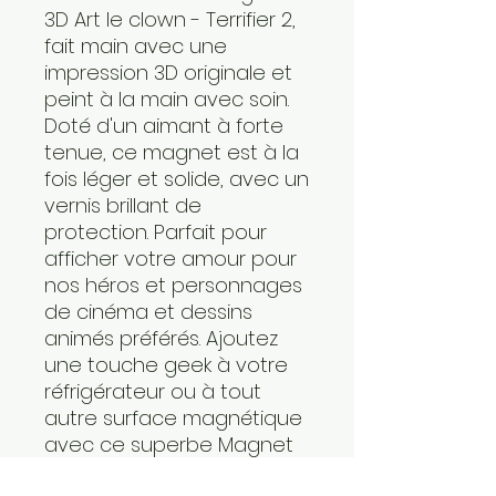
3D Art le clown - Terrifier 2,
fait main avec une
impression 3D originale et
peint à la main avec soin.
Doté d'un aimant à forte
tenue, ce magnet est à la
fois léger et solide, avec un
vernis brillant de
protection. Parfait pour
afficher votre amour pour
nos héros et personnages
de cinéma et dessins
animés préférés. Ajoutez
une touche geek à votre
réfrigérateur ou à tout
autre surface magnétique
avec ce superbe Magnet
3D Art le clown - Terrifier 2