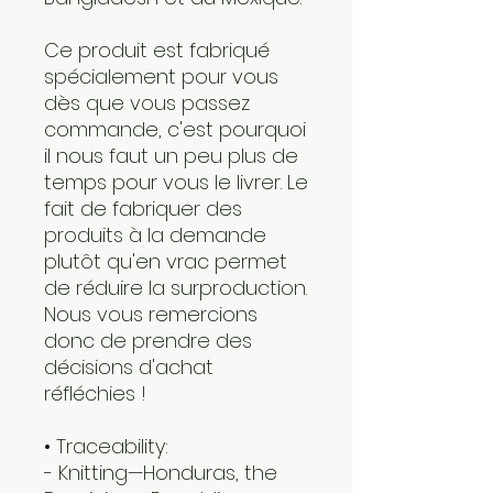
Ce produit est fabriqué 
spécialement pour vous 
dès que vous passez 
commande, c'est pourquoi 
il nous faut un peu plus de 
temps pour vous le livrer. Le 
fait de fabriquer des 
produits à la demande 
plutôt qu'en vrac permet 
de réduire la surproduction. 
Nous vous remercions 
donc de prendre des 
décisions d'achat 
réfléchies !
• Traceability:
- Knitting—Honduras, the 