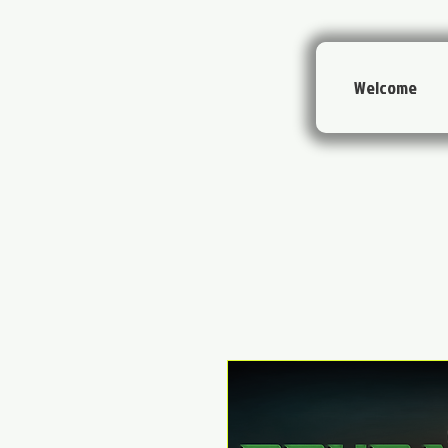
Welcome