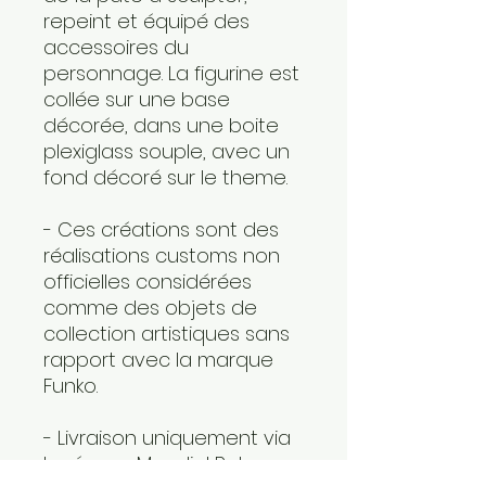
repeint et équipé des
accessoires du
personnage. La figurine est
collée sur une base
décorée, dans une boite
plexiglass souple, avec un
fond décoré sur le theme.
- Ces créations sont des
réalisations customs non
officielles considérées
comme des objets de
collection artistiques sans
rapport avec la marque
Funko.
- Livraison uniquement via
le réseau Mondial Relay,