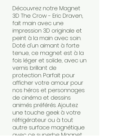
Découvrez notre Magnet
3D The Crow - Eric Draven,
fait main avec une
impression 3D originale et
peint à la main avec soin.
Doté d'un aimant à forte
tenue, ce magnet est à la
fois léger et solide, avec un
vernis brillant de
protection. Parfait pour
afficher votre amour pour
nos héros et personnages
de cinéma et dessins
animés préférés. Ajoutez
une touche geek à votre
réfrigérateur ou à tout
autre surface magnétique
avec ce superbe Magnet