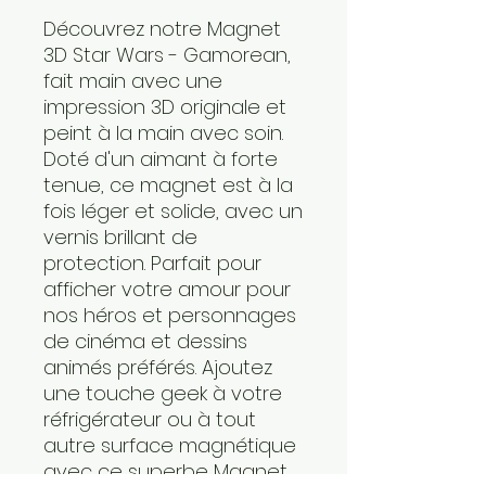
Découvrez notre Magnet
3D Star Wars - Gamorean,
fait main avec une
impression 3D originale et
peint à la main avec soin.
Doté d'un aimant à forte
tenue, ce magnet est à la
fois léger et solide, avec un
vernis brillant de
protection. Parfait pour
afficher votre amour pour
nos héros et personnages
de cinéma et dessins
animés préférés. Ajoutez
une touche geek à votre
réfrigérateur ou à tout
autre surface magnétique
avec ce superbe Magnet