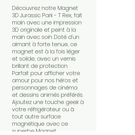
Découvrez notre Magnet
3D Jurassic Park - T Rex, fait
main avec une impression
3D originale et peint à la
main avec soin. Doté d'un
aimant à forte tenue, ce
magnet est à la fois léger
et solide, avec un vernis
brillant de protection.
Parfait pour afficher votre
amour pour nos héros et
personnages de cinéma
et dessins animés préférés.
Ajoutez une touche geek à
votre réfrigérateur ou à
tout autre surface
magnétique avec ce
superbe Magnet