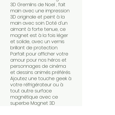
3D Gremlins de Noel , fait
main avec une impression
3D originale et peint à la
main avec soin. Doté d'un
aimant à forte tenue, ce
magnet est à la fois léger
et solide, avec un vernis
brillant de protection.
Parfait pour afficher votre
amour pour nos héros et
personnages de cinéma
et dessins animés préférés.
Ajoutez une touche geek à
votre réfrigérateur ou à
tout autre surface
magnétique avec ce
superbe Magnet 3D
Gremlins