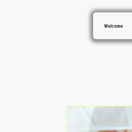
Welcome