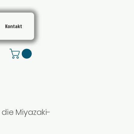
Kontakt
 die Miyazaki-