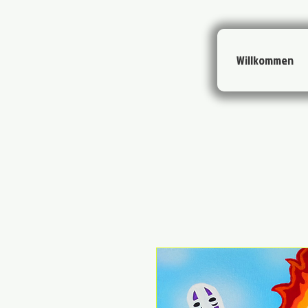
Willkommen