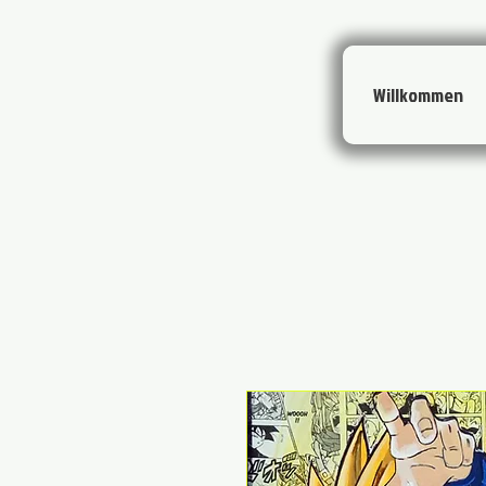
Willkommen