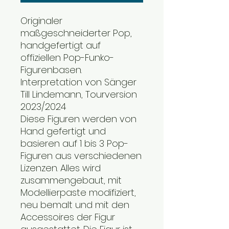
Originaler
maßgeschneiderter Pop,
handgefertigt auf
offiziellen Pop-Funko-
Figurenbasen.
Interpretation von Sänger
Till Lindemann, Tourversion
2023/2024
Diese Figuren werden von
Hand gefertigt und
basieren auf 1 bis 3 Pop-
Figuren aus verschiedenen
Lizenzen. Alles wird
zusammengebaut, mit
Modellierpaste modifiziert,
neu bemalt und mit den
Accessoires der Figur