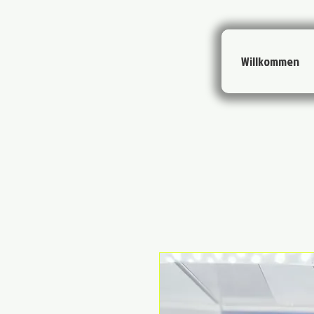
Willkommen