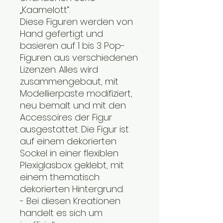
„Kaamelott“.
Diese Figuren werden von
Hand gefertigt und
basieren auf 1 bis 3 Pop-
Figuren aus verschiedenen
Lizenzen. Alles wird
zusammengebaut, mit
Modellierpaste modifiziert,
neu bemalt und mit den
Accessoires der Figur
ausgestattet. Die Figur ist
auf einem dekorierten
Sockel in einer flexiblen
Plexiglasbox geklebt, mit
einem thematisch
dekorierten Hintergrund.
- Bei diesen Kreationen
handelt es sich um