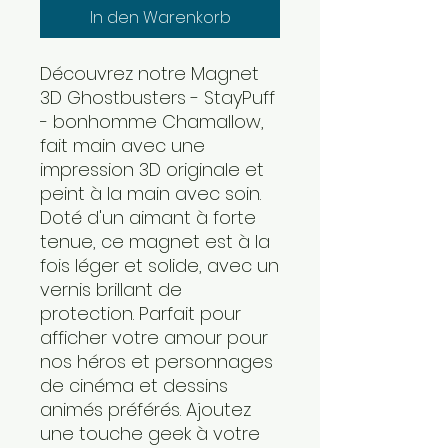
In den Warenkorb
Découvrez notre Magnet
3D Ghostbusters - StayPuff
- bonhomme Chamallow,
fait main avec une
impression 3D originale et
peint à la main avec soin.
Doté d'un aimant à forte
tenue, ce magnet est à la
fois léger et solide, avec un
vernis brillant de
protection. Parfait pour
afficher votre amour pour
nos héros et personnages
de cinéma et dessins
animés préférés. Ajoutez
une touche geek à votre