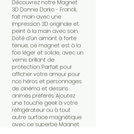
Découvrez notre Magnet
3D Donnie Darko - Franck,
fait main avec une
impression 3D originale et
peint à la main avec soin.
Doté d'un aimant à forte
tenue, ce magnet est à la
fois léger et solide, avec un
vernis brillant de
protection. Parfait pour
afficher votre amour pour
nos héros et personnages
de cinéma et dessins
animés préférés. Ajoutez
une touche geek à votre
réfrigérateur ou à tout
autre surface magnétique
avec ce superbe Magnet
3D Donnie Darko - Franck