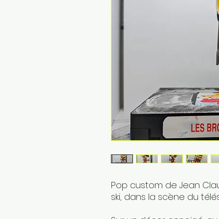
Pop custom de Jean Clau
ski, dans la scène du télé