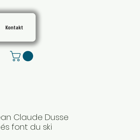
Kontakt
Jean Claude Dusse
és font du ski