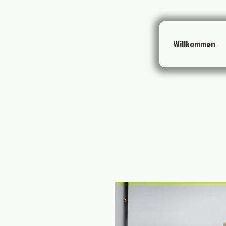
Willkommen