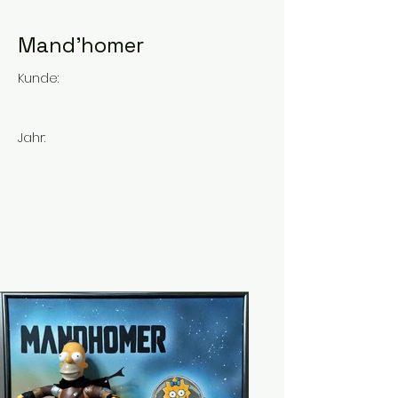
Mand'homer
Kunde:
Jahr: