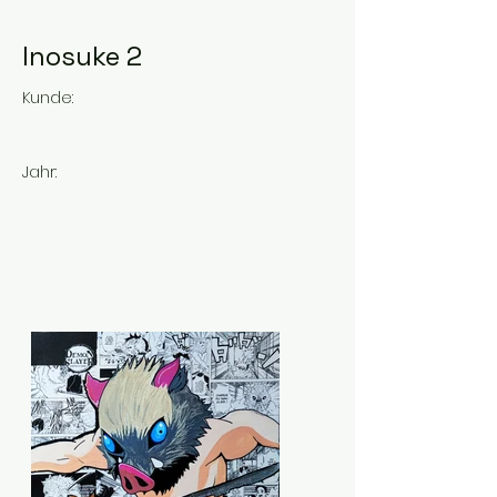
Inosuke 2
Kunde:
Jahr: