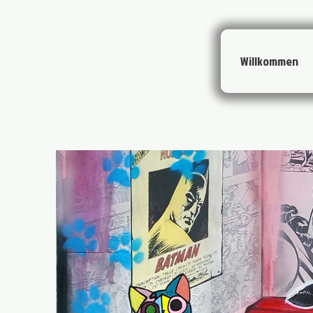
Willkommen