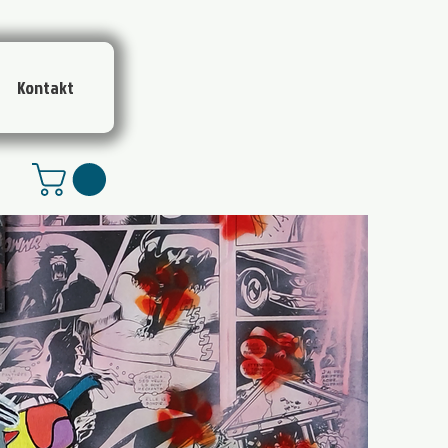
Kontakt