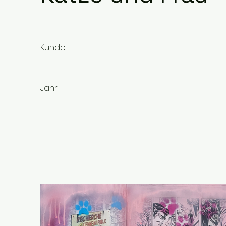
Kunde:
Jahr: