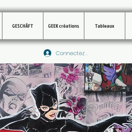
GESCHÄFT
GEEK créations
Tableaux
Connectez vous