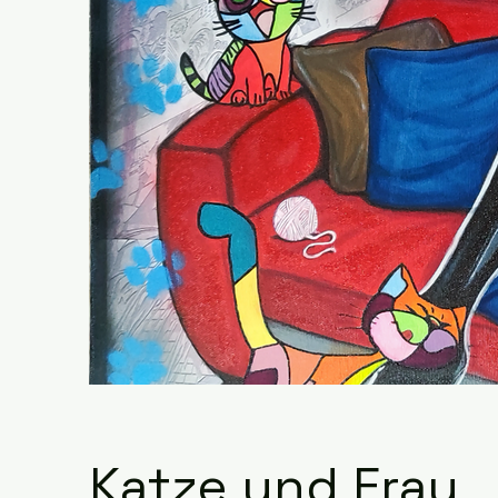
Katze und Frau