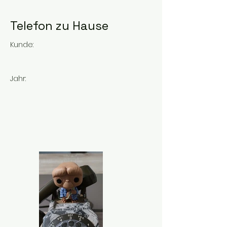
Telefon zu Hause
Kunde:
Jahr: