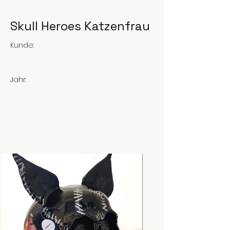
Skull Heroes Katzenfrau
Kunde:
Jahr: